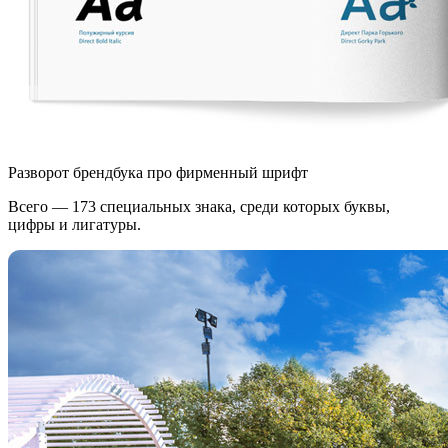
Разворот брендбука про фирменный шрифт
Всего — 173 специальных знака, среди которых буквы,
цифры и лигатуры.