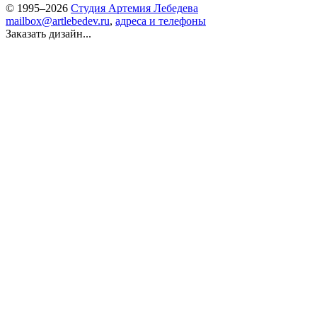
© 1995–2026
Студия Артемия Лебедева
mailbox@artlebedev.ru
,
адреса и телефоны
Заказать дизайн...