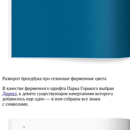
Разворот брендбука про сезонные фирменные цвета
В качестве фирменного шрифта Парка Горького выбран
Директ
, к девяти существующим начертаниям которого
добавилось еще одно — в нем собраны все знаки
с символами.