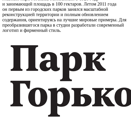
и занимающий площадь в 100 гектаров. Летом 2011 года
он первым из городских парков занялся масштабной
реконструкцией территории и полным обновлением
содержания, ориентируясь на лучшие мировые примеры. Для
преобразившегося парка в студии разработали современный
логотип и фирменный стиль.