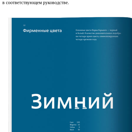
в соответствующем руководстве.