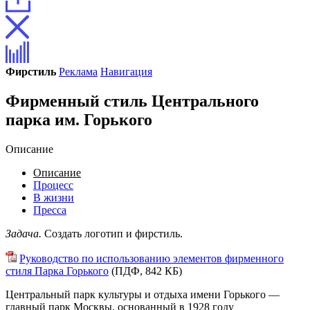
Фирстиль
Реклама
Навигация
Фирменный стиль Центрального
парка им. Горького
Описание
Описание
Процесс
В жизни
Пресса
Задача.
Создать логотип и фирстиль.
Руководство по использованию элементов фирменного
стиля Парка Горького
(ПДФ, 842 КБ)
Центральный парк культуры и отдыха имени Горького —
главный парк Москвы, основанный в 1928 году