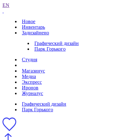
EN
Новое
Инвентарь
Задизайнено
Графический дизайн
Парк Горького
Студия
Магазинус
Медиа
Экспресс
Иронов
Журналус
Графический дизайн
Парк Горького