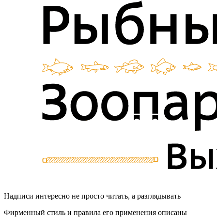
Надписи интересно не просто читать, а разглядывать
Фирменный стиль и правила его применения описаны