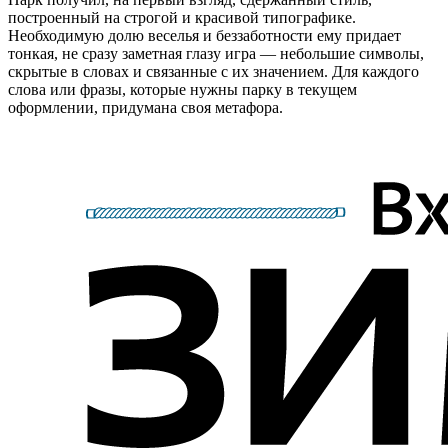
построенный на строгой и красивой типографике.
Необходимую долю веселья и беззаботности ему придает
тонкая, не сразу заметная глазу игра — небольшие символы,
скрытые в словах и связанные с их значением. Для каждого
слова или фразы, которые нужны парку в текущем
оформлении, придумана своя метафора.