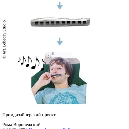
Промдизайнерский проект
Рома Воронежский