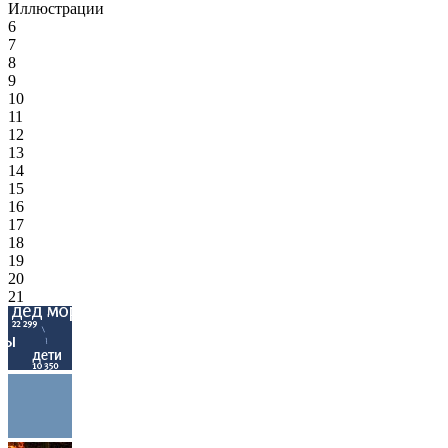
Иллюстрации
6
7
8
9
10
11
12
13
14
15
16
17
18
19
20
21