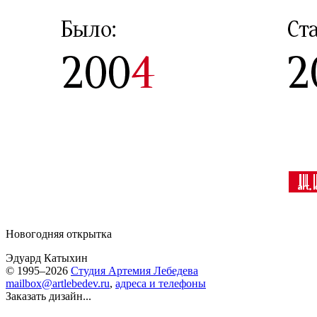
Новогодняя открытка
Эдуард Катыхин
© 1995–2026
Студия Артемия Лебедева
mailbox@artlebedev.ru
,
адреса и телефоны
Заказать дизайн...