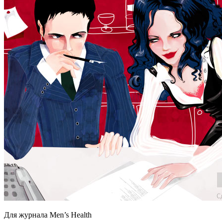
Для журнала Men’s Health