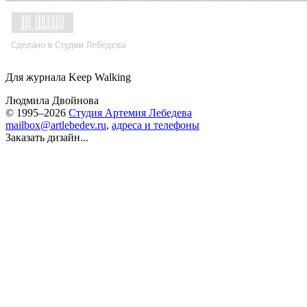
Для журнала Keep Walking
Людмила Двойнова
© 1995–2026
Студия Артемия Лебедева
mailbox@artlebedev.ru
,
адреса и телефоны
Заказать дизайн...