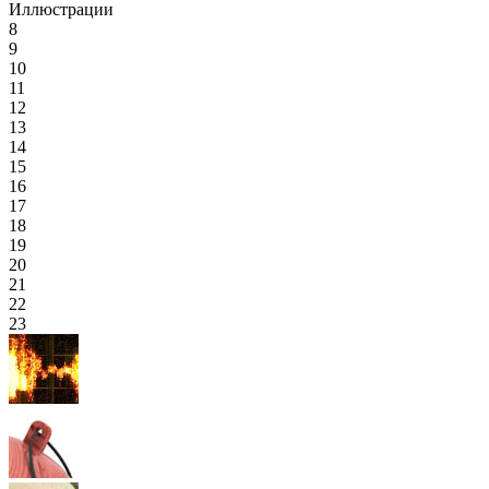
Иллюстрации
8
9
10
11
12
13
14
15
16
17
18
19
20
21
22
23