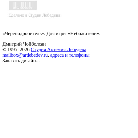
«Череподробитель». Для игры «Небожители».
Дмитрий Чойболсан
© 1995–2026
Студия Артемия Лебедева
mailbox@artlebedev.ru
,
адреса и телефоны
Заказать дизайн...