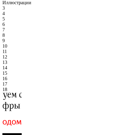
Иллюстрации
3
4
5
6
7
8
9
10
11
12
13
14
15
16
17
18