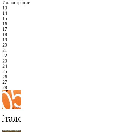
Иллюстрации
13
14
15
16
17
18
19
20
21
22
23
24
25
26
27
28