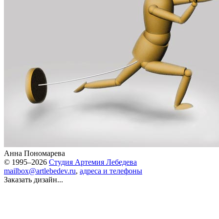
Анна Пономарева
© 1995–2026
Студия Артемия Лебедева
mailbox@artlebedev.ru
,
адреса и телефоны
Заказать дизайн...