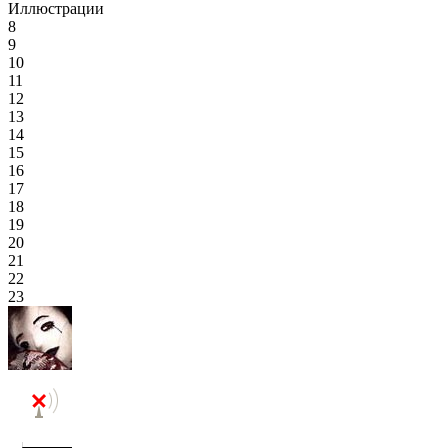
Иллюстрации
8
9
10
11
12
13
14
15
16
17
18
19
20
21
22
23