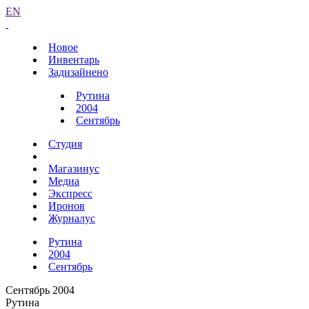
EN
Новое
Инвентарь
Задизайнено
Рутина
2004
Сентябрь
Студия
Магазинус
Медиа
Экспресс
Иронов
Журналус
Рутина
2004
Сентябрь
Сентябрь 2004
Рутина