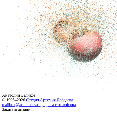
Анатолий Беликов
© 1995–2026
Студия Артемия Лебедева
mailbox@artlebedev.ru
,
адреса и телефоны
Заказать дизайн...