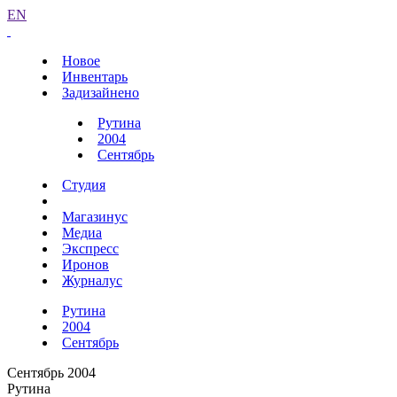
EN
Новое
Инвентарь
Задизайнено
Рутина
2004
Сентябрь
Студия
Магазинус
Медиа
Экспресс
Иронов
Журналус
Рутина
2004
Сентябрь
Сентябрь 2004
Рутина