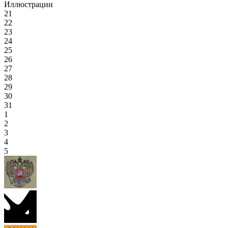
Иллюстрации
21
22
23
24
25
26
27
28
29
30
31
1
2
3
4
5