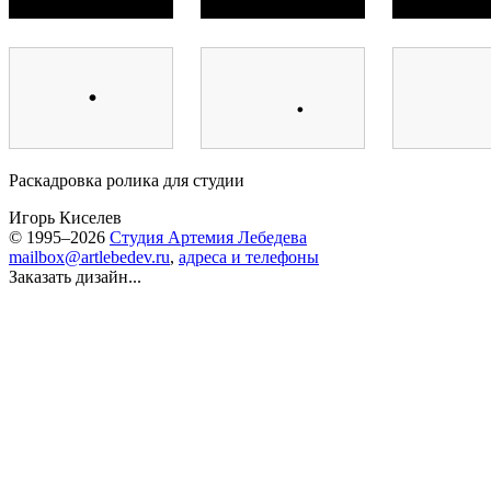
Раскадровка ролика для студии
Игорь Киселев
© 1995–2026
Студия Артемия Лебедева
mailbox@artlebedev.ru
,
адреса и телефоны
Заказать дизайн...