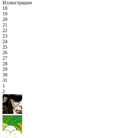
Иллюстрации
18
19
20
21
22
23
24
25
26
27
28
29
30
31
1
2