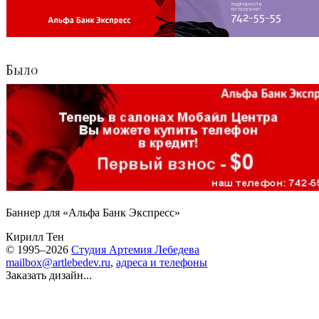
Баннер для «Альфа Банк Экспресс»
Кирилл Тен
© 1995–2026
Студия Артемия Лебедева
mailbox@artlebedev.ru
,
адреса и телефоны
Заказать дизайн...