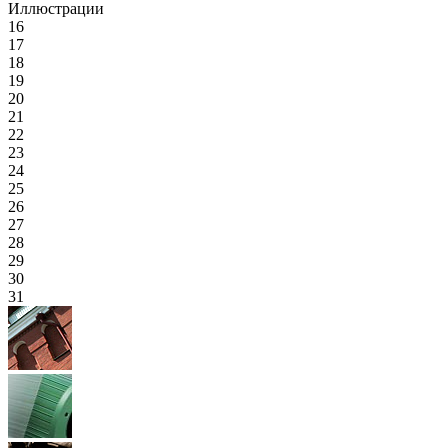
Иллюстрации
16
17
18
19
20
21
22
23
24
25
26
27
28
29
30
31