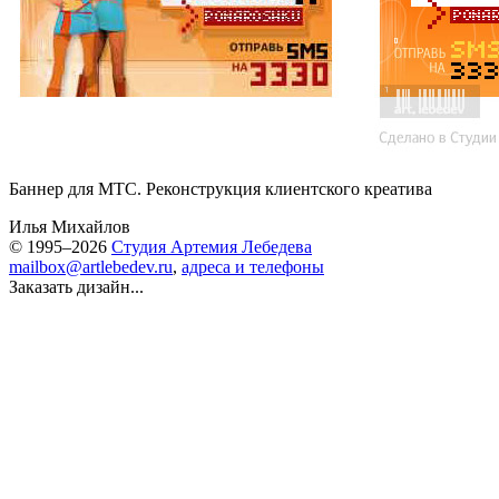
Баннер для МТС. Реконструкция клиентского креатива
Илья Михайлов
© 1995–2026
Студия Артемия Лебедева
mailbox@artlebedev.ru
,
адреса и телефоны
Заказать дизайн...