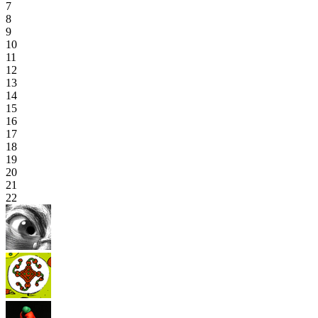
7
8
9
10
11
12
13
14
15
16
17
18
19
20
21
22