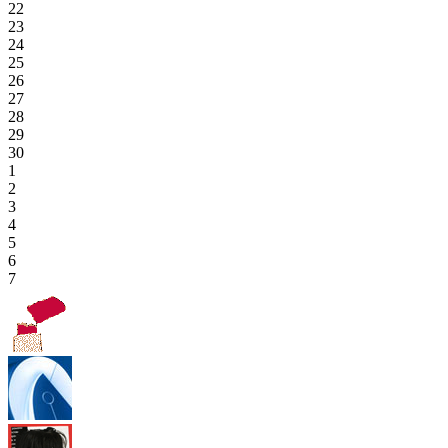
22
23
24
25
26
27
28
29
30
1
2
3
4
5
6
7