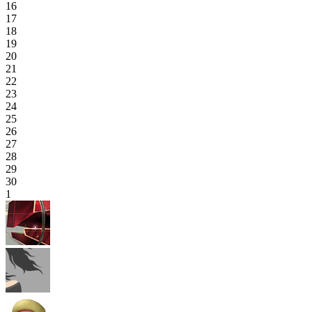
16
17
18
19
20
21
22
23
24
25
26
27
28
29
30
1