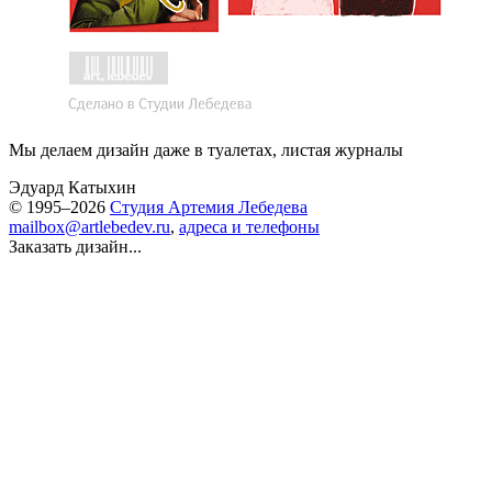
Мы делаем дизайн даже в туалетах, листая журналы
Эдуард Катыхин
© 1995–2026
Студия Артемия Лебедева
mailbox@artlebedev.ru
,
адреса и телефоны
Заказать дизайн...