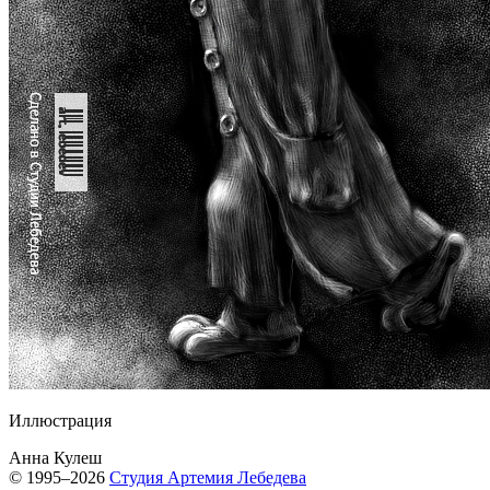
Иллюстрация
Анна Кулеш
© 1995–2026
Студия Артемия Лебедева