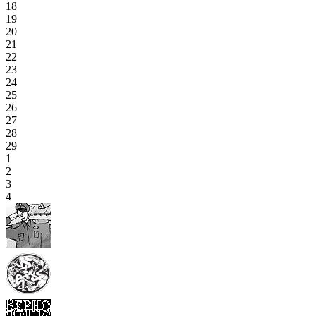
18
19
20
21
22
23
24
25
26
27
28
29
1
2
3
4