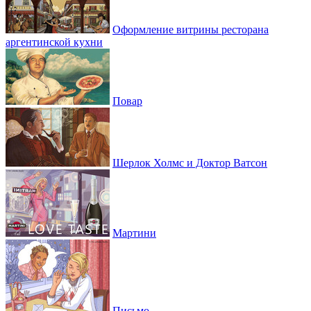
Оформление витрины ресторана
аргентинской кухни
Повар
Шерлок Холмс и Доктор Ватсон
Мартини
Письмо