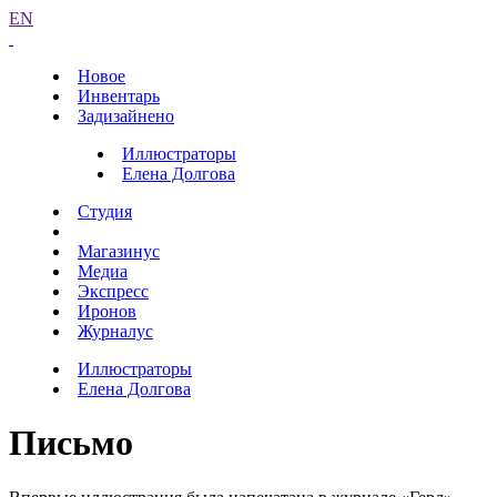
EN
Новое
Инвентарь
Задизайнено
Иллюстраторы
Елена Долгова
Студия
Магазинус
Медиа
Экспресс
Иронов
Журналус
Иллюстраторы
Елена Долгова
Письмо