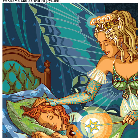
Реклама магазина игрушек.