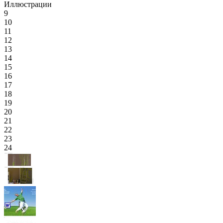
Иллюстрации
9
10
11
12
13
14
15
16
17
18
19
20
21
22
23
24