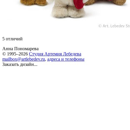
5 отличий
Анна Пономарева
© 1995–2026
Студия Артемия Лебедева
mailbox@artlebedev.ru
,
адреса и телефоны
Заказать дизайн...