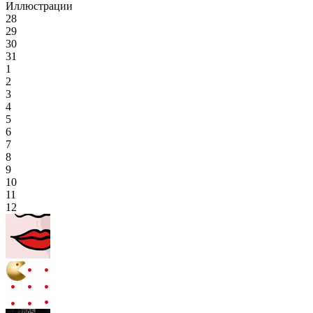
Иллюстрации
28
29
30
31
1
2
3
4
5
6
7
8
9
10
11
12