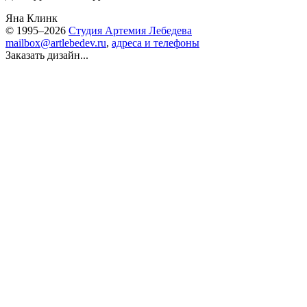
Яна Клинк
© 1995–2026
Студия Артемия Лебедева
mailbox@artlebedev.ru
,
адреса и телефоны
Заказать дизайн...