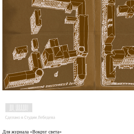
Для журнала «Вокруг света»