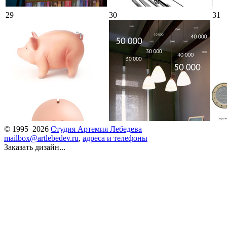
29
30
31
© 1995–2026
Студия Артемия Лебедева
mailbox@artlebedev.ru
,
адреса и телефоны
Заказать дизайн...