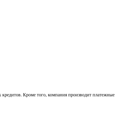
 кредитов. Кроме того, компания производит платежные