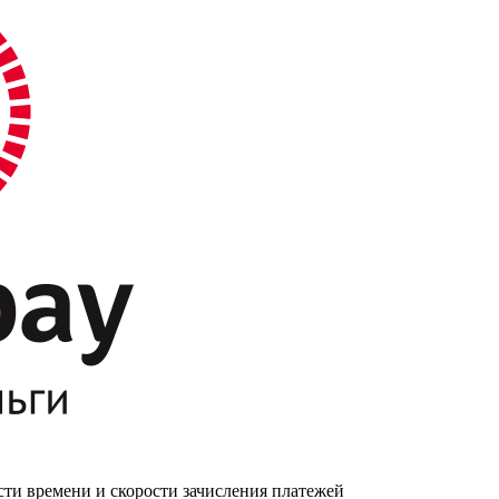
сти времени и скорости зачисления платежей