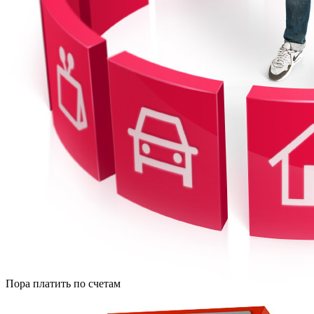
Пора платить по счетам