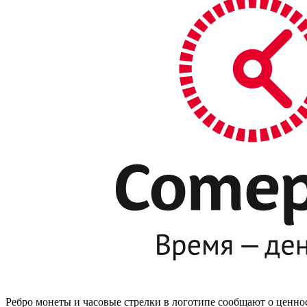
Ребро монеты и часовые стрелки в логотипе сообщают о ценно