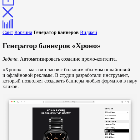
Сайт
Корзина
Генератор баннеров
Виджей
Генератор баннеров «Хроно»
Задача.
Автоматизировать создание промо-контента.
«Хроно» — магазин часов с большим объемом онлайновой
и офлайновой рекламы. В студии разработали инструмент,
который позволяет создавать баннеры любых форматов в пару
кликов.