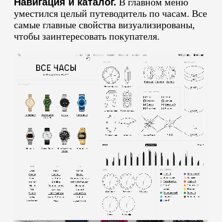
Навигация и каталог.
В главном меню
уместился целый путеводитель по часам. Все
самые главные свойства визуализированы,
чтобы заинтересовать покупателя.