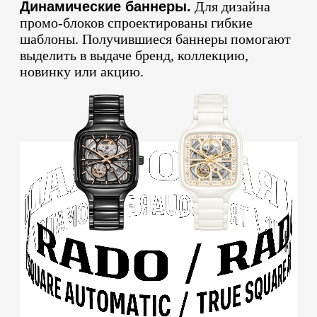
Динамические баннеры.
Для дизайна
промо-блоков спроектированы гибкие
шаблоны. Получившиеся баннеры помогают
выделить в выдаче бренд, коллекцию,
новинку или акцию.