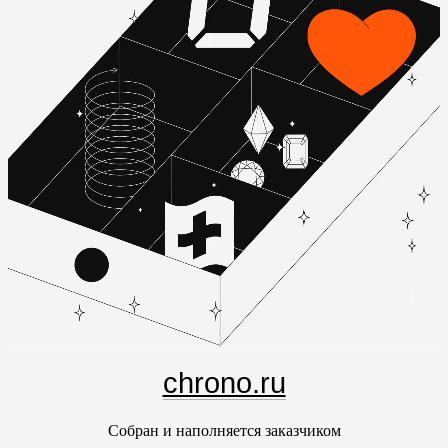
chrono.ru
Собран и наполняется заказчиком