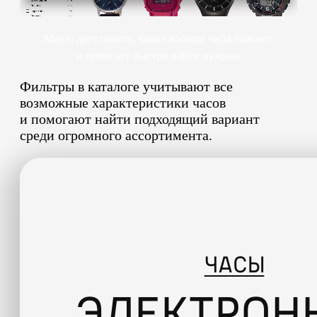
Меню дает понять, какие вообще часы бывают,
и помогает быстро найти нужные
Фильтры в каталоге учитывают все
возможные характеристики часов
и помогают найти подходящий вариант
среди огромного ассортимента.