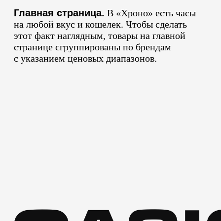
Главная страница.
В «Хроно» есть часы
на любой вкус и кошелек. Чтобы сделать
этот факт наглядным, товары на главной
странице сгруппированы по брендам
с указанием ценовых диапазонов.