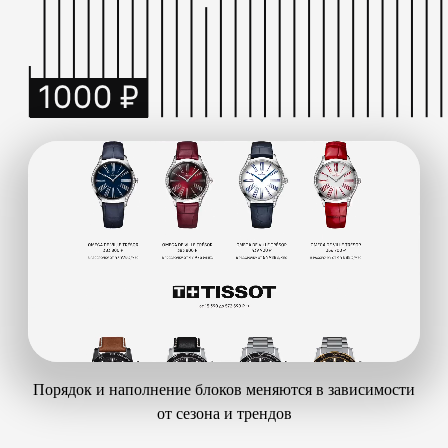
Порядок и наполнение блоков меняются в зависимости
от сезона и трендов