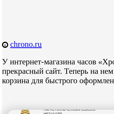
chrono.ru
У интернет-магазина часов «Хр
прекрасный сайт. Теперь на нем
корзина для быстрого оформлени