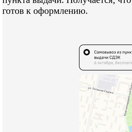
готов к оформлению.