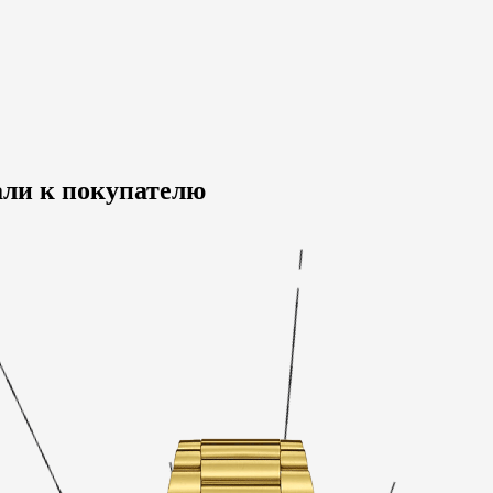
али к покупателю