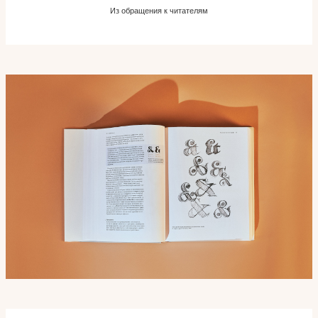
Из обращения к читателям