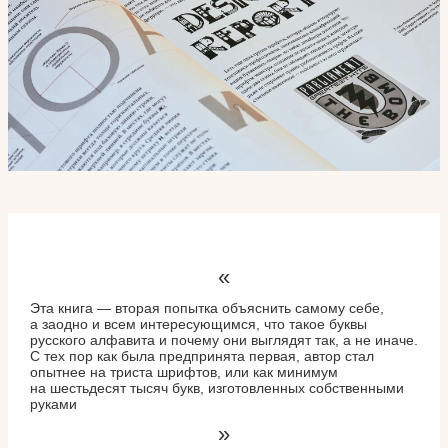
«
Эта книга — вторая попытка объяснить самому себе,
а заодно и всем интересующимся, что такое буквы
русского алфавита и почему они выглядят так, а не иначе.
С тех пор как была предпринята первая, автор стал
опытнее на триста шрифтов, или как минимум
на шестьдесят тысяч букв, изготовленных собственными
руками
»