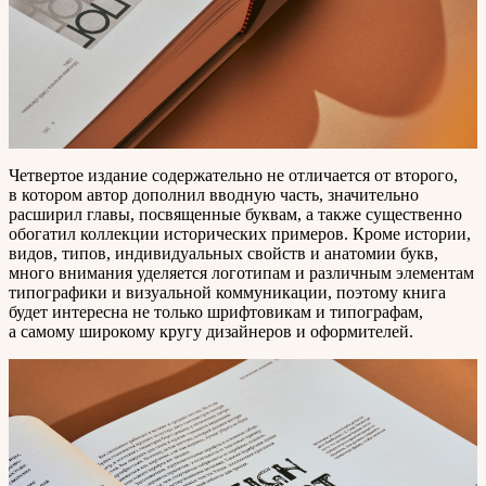
Четвертое издание содержательно не отличается от второго,
в котором автор дополнил вводную часть, значительно
расширил главы, посвященные буквам, а также существенно
обогатил коллекции исторических примеров. Кроме истории,
видов, типов, индивидуальных свойств и анатомии букв,
много внимания уделяется логотипам и различным элементам
типографики и визуальной коммуникации, поэтому книга
будет интересна не только шрифтовикам и типографам,
а самому широкому кругу дизайнеров и оформителей.