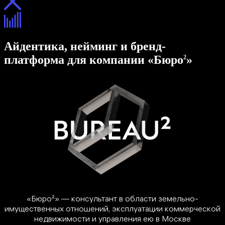
Айдентика, нейминг и бренд-
платформа для компании «Бюро
»
2
«Бюро²» — консультант в области земельно-
имущественных отношений, эксплуатации коммерческой
недвижимости и управления ею в Москве