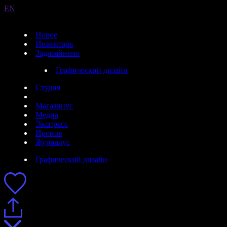
EN
Новое
Инвентарь
Задизайнено
Графический дизайн
Студия
Магазинус
Медиа
Экспресс
Иронов
Журналус
Графический дизайн