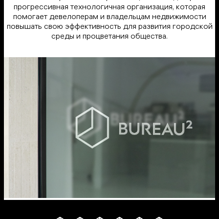
прогрессивная технологичная организация, которая
помогает девелоперам и владельцам недвижимости
повышать свою эффективность для развития городской
среды и процветания общества.