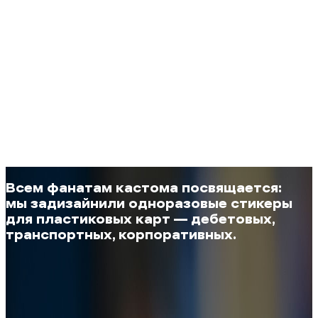
Всем фанатам кастома посвящается:
мы задизайнили одноразовые стикеры
для пластиковых карт — дебетовых,
транспортных, корпоративных.