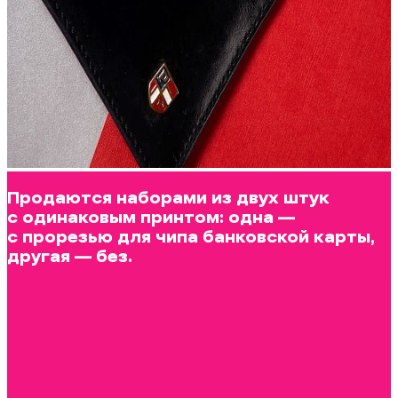
Продаются наборами из двух штук
с одинаковым принтом: одна —
с прорезью для чипа банковской карты,
другая — без.