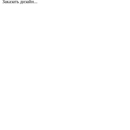
Заказать дизайн...