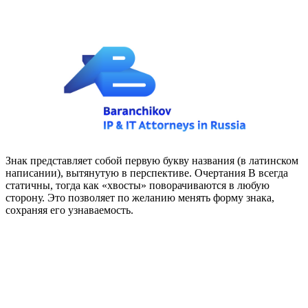
Знак представляет собой первую букву названия (в латинском
написании), вытянутую в перспективе. Очертания В всегда
статичны, тогда как «хвосты» поворачиваются в любую
сторону. Это позволяет по желанию менять форму знака,
сохраняя его узнаваемость.