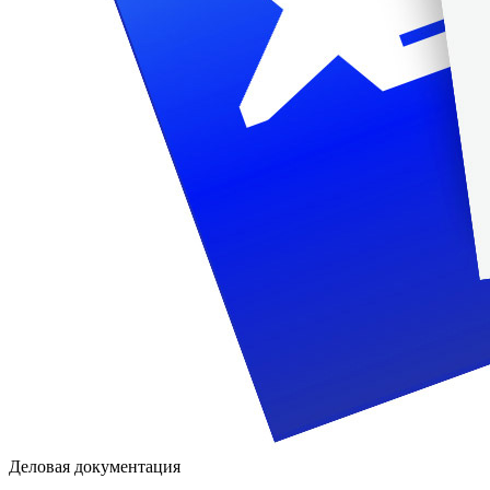
Деловая документация