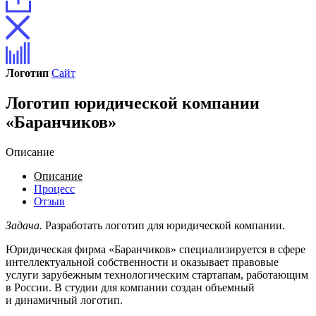
Логотип
Сайт
Логотип юридической компании
«Баранчиков»
Описание
Описание
Процесс
Отзыв
Задача.
Разработать логотип для юридической компании.
Юридическая фирма «Баранчиков» специализируется в сфере
интеллектуальной собственности и оказывает правовые
услуги зарубежным технологическим стартапам, работающим
в России. В студии для компании создан объемный
и динамичный логотип.