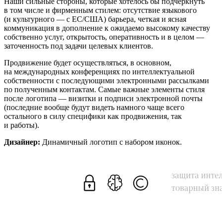
Наши сильные стороны, которые хотелось бы подчеркнуть
в том числе и фирменным стилем: отсутствие языкового
(и культурного — с ЕС/США) барьера, четкая и ясная
коммуникация в дополнение к ожидаемо высокому качеству
собственно услуг, открытость, оперативность и в целом —
заточенность под задачи целевых клиентов.
Продвижение будет осуществляться, в основном,
на международных конференциях по интеллектуальной
собственности с последующими электронными рассылками
по полученным контактам. Самые важные элементы стиля
после логотипа — визитки и подписи электронной почты
(последние вообще будут видеть намного чаще всего
остального в силу специфики как продвижения, так
и работы).
Дизайнер:
Динамичный логотип с набором иконок.