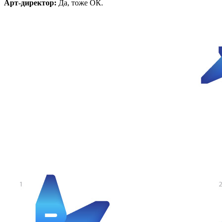
Арт-директор:
Да, тоже ОК.