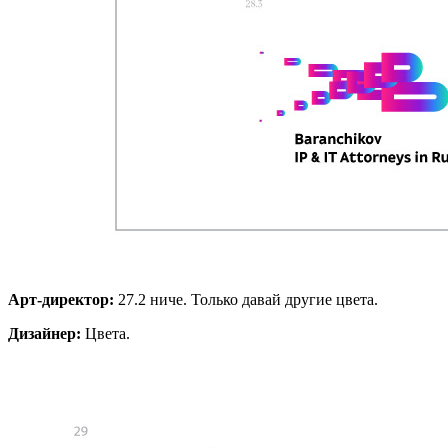
Арт-директор:
27.2 ниче. Только давай другие цвета.
Дизайнер:
Цвета.