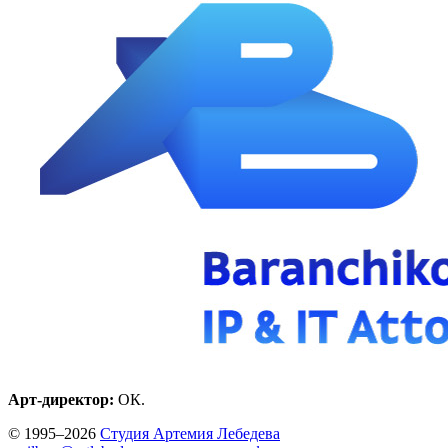
Арт-директор:
ОК.
© 1995–2026
Студия Артемия Лебедева