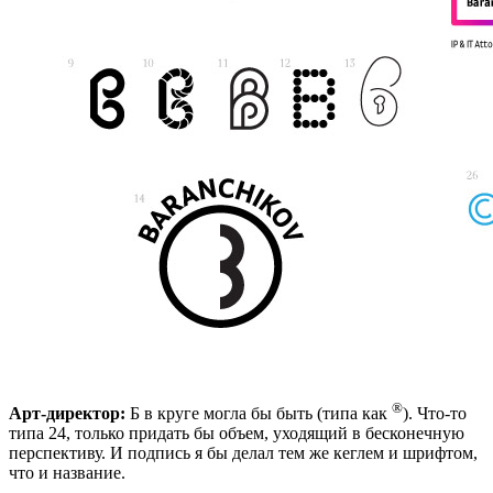
®
Арт-директор:
Б в круге могла бы быть (типа как
). Что-то
типа 24, только придать бы объем, уходящий в бесконечную
перспективу. И подпись я бы делал тем же кеглем и шрифтом,
что и название.