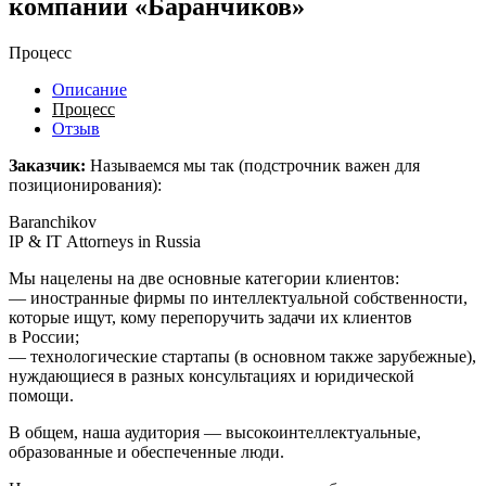
компании «Баранчиков»
Процесс
Описание
Процесс
Отзыв
Заказчик:
Называемся мы так (подстрочник важен для
позиционирования):
Baranchikov
IP & IT Attorneys in Russia
Мы нацелены на две основные категории клиентов:
— иностранные фирмы по интеллектуальной собственности,
которые ищут, кому перепоручить задачи их клиентов
в России;
— технологические стартапы (в основном также зарубежные),
нуждающиеся в разных консультациях и юридической
помощи.
В общем, наша аудитория — высокоинтеллектуальные,
образованные и обеспеченные люди.