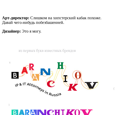
Арт-директор:
Слишком на хипстерский кабак похоже.
Давай чего-нибудь побезбашенней.
Дизайнер:
Это я могу.