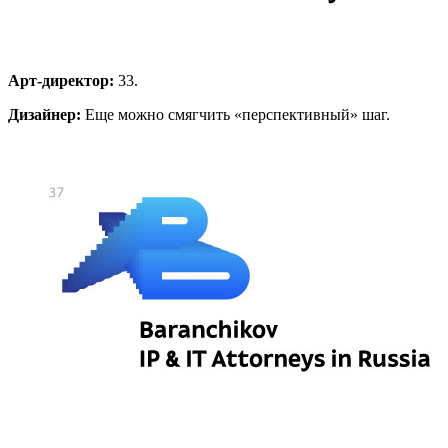
Арт-директор:
33.
Дизайнер:
Еще можно смягчить «перспективный» шаг.