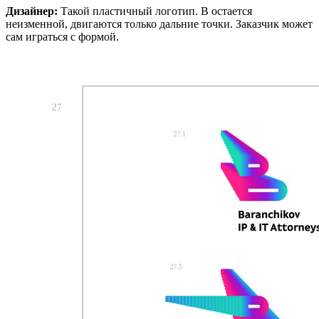
Дизайнер:
Такой пластичный логотип. В остается
неизменной, двигаются только дальние точки. Заказчик может
сам играться с формой.