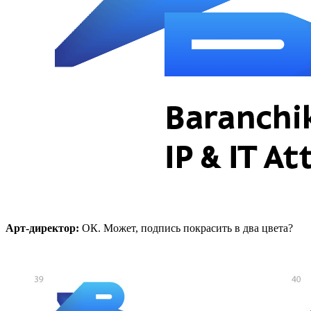
Арт-директор:
ОК. Может, подпись покрасить в два цвета?