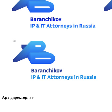
Арт-директор:
39.