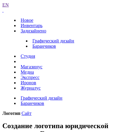
EN
Новое
Инвентарь
Задизайнено
Графический дизайн
Баранчиков
Студия
Магазинус
Медиа
Экспресс
Иронов
Журналус
Графический дизайн
Баранчиков
Логотип
Сайт
Создание логотипа юридической