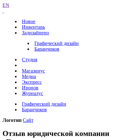
EN
Новое
Инвентарь
Задизайнено
Графический дизайн
Баранчиков
Студия
Магазинус
Медиа
Экспресс
Иронов
Журналус
Графический дизайн
Баранчиков
Логотип
Сайт
Отзыв юридической компании