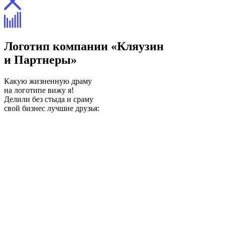
Логотип компании «Кляузин
и Партнеры»
Какую жизненную драму
на логотипе вижу я!
Делили без стыда и сраму
свой бизнес лучшие друзья: