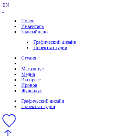
EN
Новое
Инвентарь
Задизайнено
Графический дизайн
Проекты студии
Студия
Магазинус
Медиа
Экспресс
Иронов
Журналус
Графический дизайн
Проекты студии