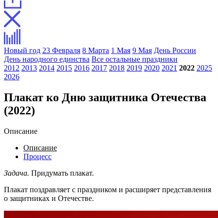
Новый год
23 Февраля
8 Марта
1 Мая
9 Мая
День России
День народного единства
Все остальные праздники
2012
2013
2014
2015
2016
2017
2018
2019
2020
2021
2022
2025
2026
Плакат ко Дню защитника Отечества
(2022)
Описание
Описание
Процесс
Задача.
Придумать плакат.
Плакат поздравляет с праздником и расширяет представления
о защитниках и Отечестве.