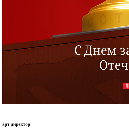
арт-директор