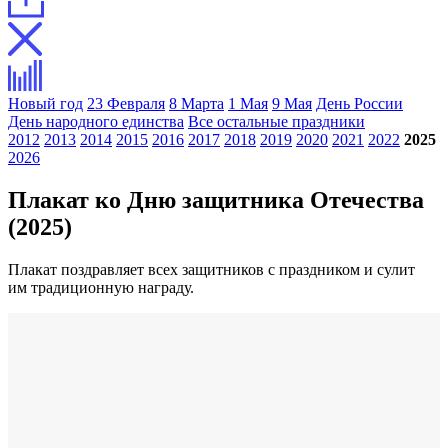
Новый год
23 Февраля
8 Марта
1 Мая
9 Мая
День России
День народного единства
Все остальные праздники
2012
2013
2014
2015
2016
2017
2018
2019
2020
2021
2022
2025
2026
Плакат ко Дню защитника Отечества
(2025)
Плакат поздравляет всех защитников с праздником и сулит
им традиционную награду.