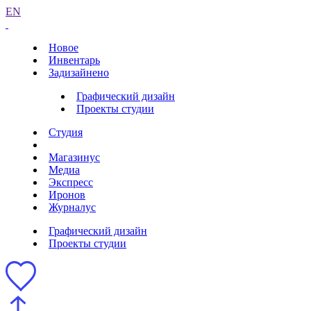
EN
Новое
Инвентарь
Задизайнено
Графический дизайн
Проекты студии
Студия
Магазинус
Медиа
Экспресс
Иронов
Журналус
Графический дизайн
Проекты студии