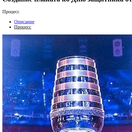
Процесс
Описание
Процесс