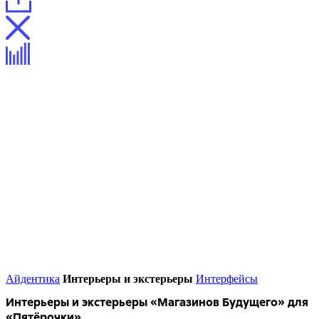
Айдентика
Интерьеры и экстерьеры
Интерфейсы
Интерьеры и экстерьеры «Магазинов Будущего» для
«Пятёрочки»