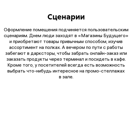
Сценарии
Оформление помещения подчиняется пользовательским
сценариям. Днем люди заходят в «Магазины Будущего»
и приобретают товары привычным способом, изучив
ассортимент на полках. А вечером по пути с работы
забегают в дарксторы, чтобы забрать онлайн-заказ или
заказать продукты через терминал и посидеть в кафе.
Кроме того, у посетителей всегда есть возможность
выбрать что-нибудь интересное на промо-стеллажах
в зале.