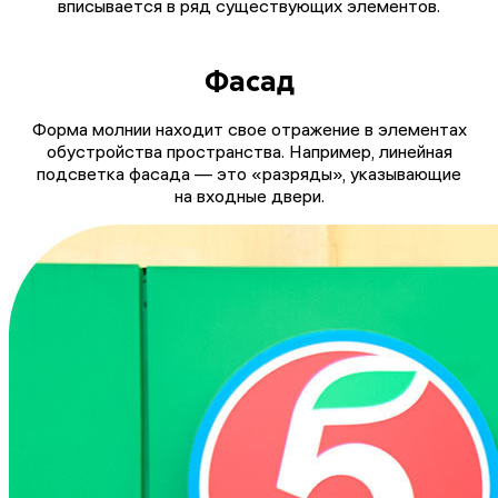
вписывается в ряд существующих элементов.
Фасад
Форма молнии находит свое отражение в элементах
обустройства пространства. Например, линейная
подсветка фасада — это «разряды», указывающие
на входные двери.