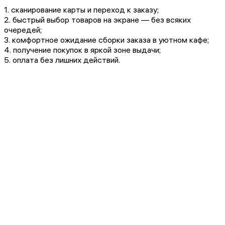
1. сканирование карты и переход к заказу;
2. быстрый выбор товаров на экране — без всяких
очередей;
3. комфортное ожидание сборки заказа в уютном кафе;
4. получение покупок в яркой зоне выдачи;
5. оплата без лишних действий.