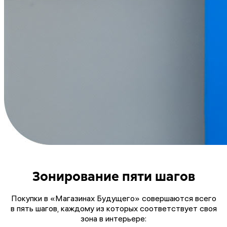
Зонирование пяти шагов
Покупки в «Магазинах Будущего» совершаются всего
в пять шагов, каждому из которых соответствует своя
зона в интерьере: