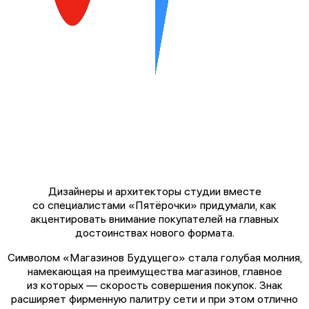
Дизайнеры и архитекторы студии вместе
со специалистами «Пятёрочки» придумали, как
акцентировать внимание покупателей на главных
достоинствах нового формата.
Символом «Магазинов Будущего» стала голубая молния,
намекающая на преимущества магазинов, главное
из которых — скорость совершения покупок. Знак
расширяет фирменную палитру сети и при этом отлично