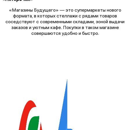
«Магазины Будущего» — это супермаркеты нового
формата, в которых стеллажи с рядами товаров
соседствуют с современными складами, зоной выдачи
заказов и уютным кафе. Покупки в таком магазине
совершаются удобно и быстро.