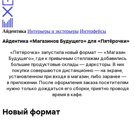
Айдентика
Интерьеры и экстерьеры
Интерфейсы
Айдентика «Магазинов Будущего» для «Пятёрочки»
«Пятёрочка» запустила новый формат — «Магазин
Будущего», где к привычным стеллажам добавились
большие продуктовые склады — дарксторы. В них
покупки совершаются дистанционно — на экране,
установленном при входе в магазин, либо заранее —
в приложении. После оформления заказа посетителям
нужно только дождаться его сборки, приятно проводя
время в кафе.
Новый формат