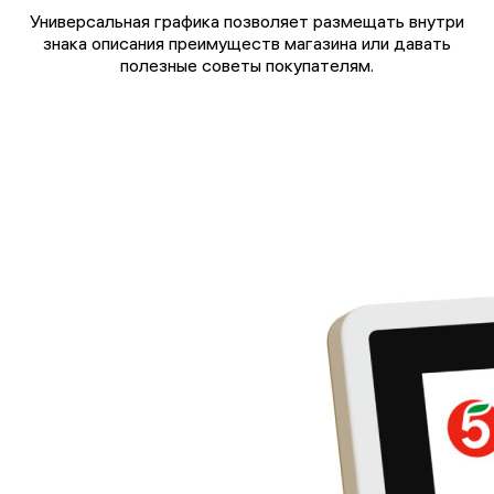
Универсальная графика позволяет размещать внутри
знака описания преимуществ магазина или давать
полезные советы покупателям.