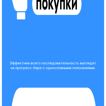
Эффектнее всего последовательность выглядит
на прогресс-баре с однословными пояснениями.