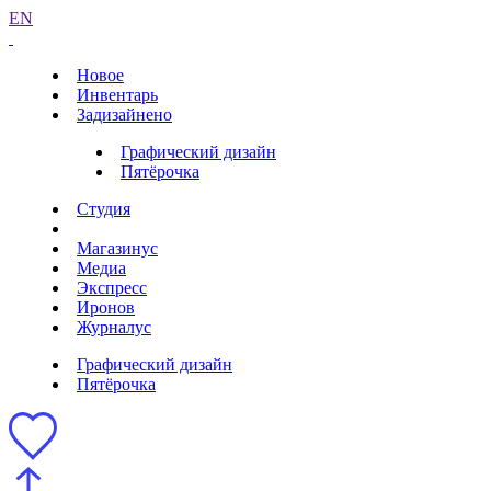
EN
Новое
Инвентарь
Задизайнено
Графический дизайн
Пятёрочка
Студия
Магазинус
Медиа
Экспресс
Иронов
Журналус
Графический дизайн
Пятёрочка