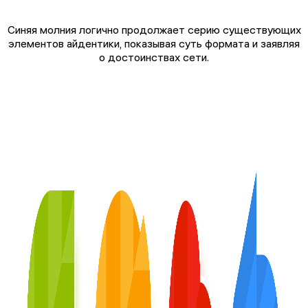
Синяя молния логично продолжает серию существующих
элементов айдентики, показывая суть формата и заявляя
о достоинствах сети.