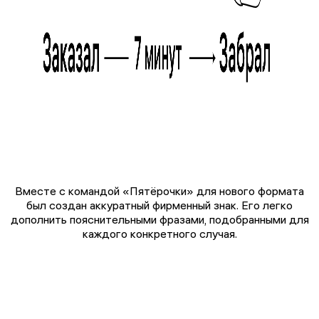
Вместе с командой «Пятёрочки» для нового формата
был создан аккуратный фирменный знак. Его легко
дополнить пояснительными фразами, подобранными для
каждого конкретного случая.