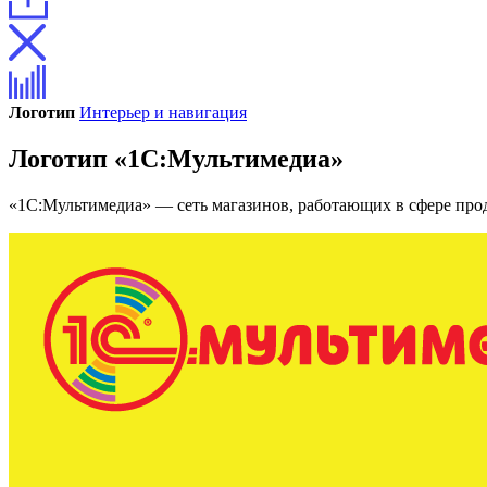
Логотип
Интерьер и навигация
Логотип «1С:Мультимедиа»
«1С:Мультимедиа» — сеть магазинов, работающих в сфере пр