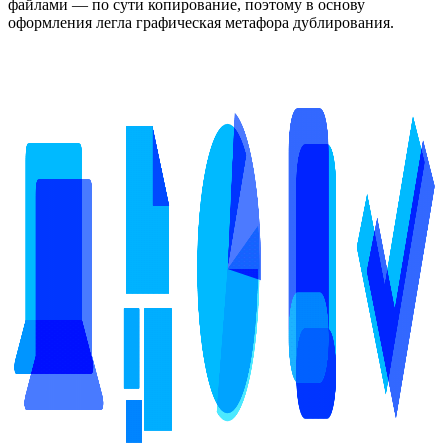
файлами — по сути копирование, поэтому в основу
оформления легла графическая метафора дублирования.