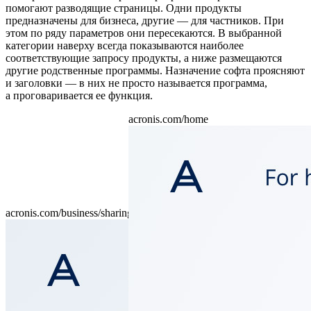
помогают разводящие страницы. Одни продукты
предназначены для бизнеса, другие — для частников. При
этом по ряду параметров они пересекаются. В выбранной
категории наверху всегда показываются наиболее
соответствующие запросу продукты, а ниже размещаются
другие родственные программы. Назначение софта проясняют
и заголовки — в них не просто называется программа,
а проговаривается ее функция.
acronis.com/home
acronis.com/business/sharing