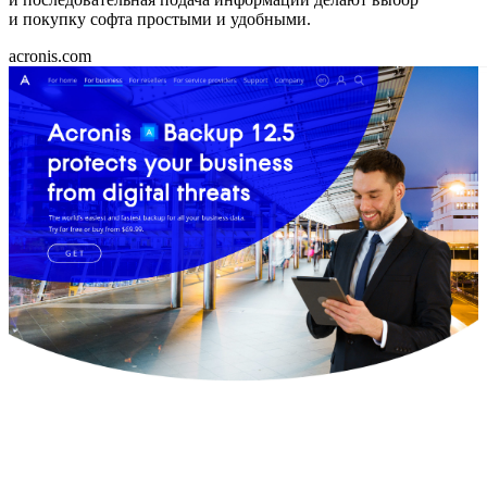
и покупку софта простыми и удобными.
acronis.com