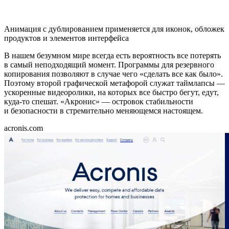
Анимация с дублированием применяется для иконок, обложек
продуктов и элементов интерфейса
В нашем безумном мире всегда есть вероятность все потерять
в самый неподходящий момент. Программы для резервного
копирования позволяют в случае чего «сделать все как было».
Поэтому второй графической метафорой служат таймлапсы —
ускоренные видеоролики, на которых все быстро бегут, едут,
куда-то спешат. «Акронис» — островок стабильности
и безопасности в стремительно меняющемся настоящем.
acronis.com