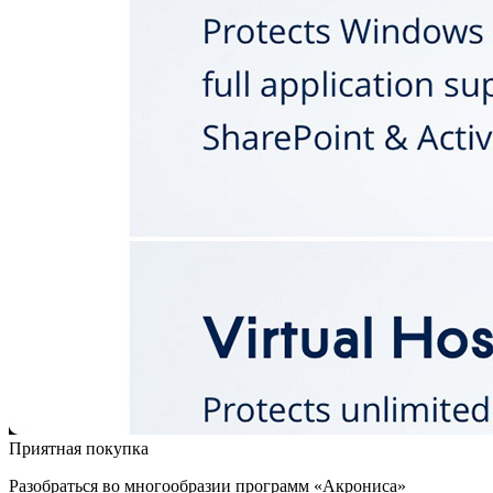
Приятная покупка
Разобраться во многообразии программ «Акрониса»