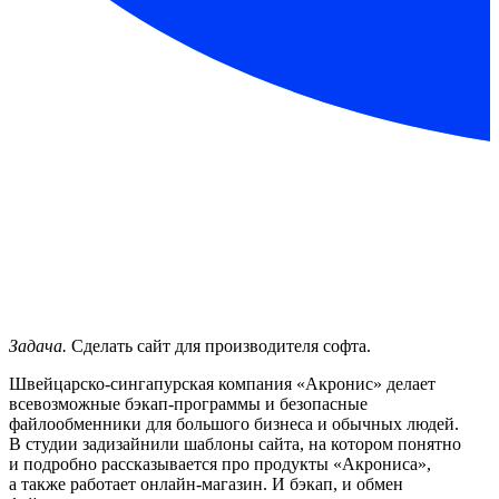
Задача.
Сделать сайт для производителя софта.
Швейцарско-сингапурская компания «Акронис» делает
всевозможные бэкап-программы и безопасные
файлообменники для большого бизнеса и обычных людей.
В студии задизайнили шаблоны сайта, на котором понятно
и подробно рассказывается про продукты «Акрониса»,
а также работает онлайн-магазин. И бэкап, и обмен