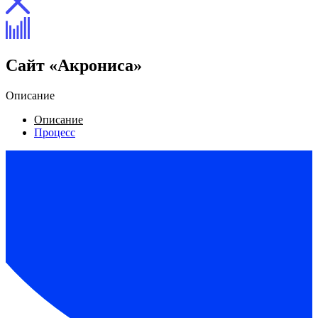
Сайт «Акрониса»
Описание
Описание
Процесс