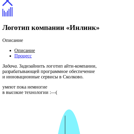
Логотип компании «Инлинк»
Описание
Описание
Процесс
Задача.
Задизайнить логотип айти-компании,
разрабатывающей программное обеспечение
и инновационные сервисы в Сколково.
умеют пока немногие
в высокие технологии :—(