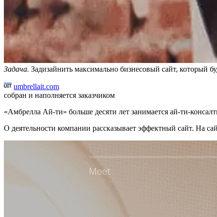
Задача.
Задизайнить максимально бизнесовый сайт, который бу
umbrellait.com
собран и наполняется заказчиком
«Амбрелла Ай-ти» больше десяти лет занимается ай-ти-консалт
О деятельности компании рассказывает эффектный сайт. На сай