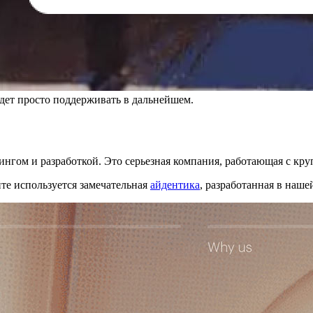
дет просто поддерживать в дальнейшем.
ингом и разработкой. Это серьезная компания, работающая с кр
те используется замечательная
айдентика
, разработанная в наше