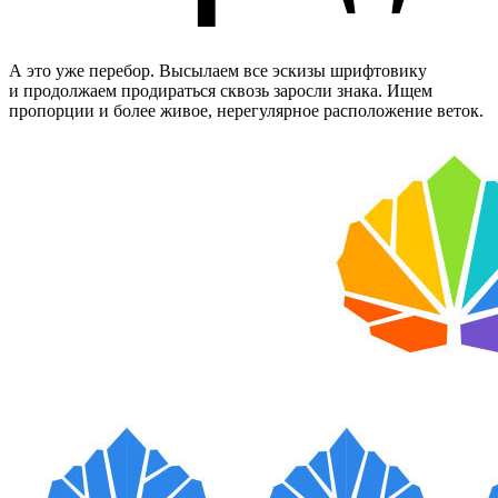
А это уже перебор. Высылаем все эскизы шрифтовику
и продолжаем продираться сквозь заросли знака. Ищем
пропорции и более живое, нерегулярное расположение веток.