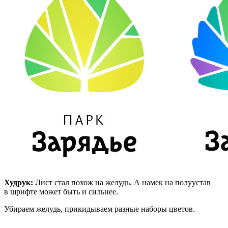
Худрук:
Лист стал похож на желудь. А намек на полуустав
в шрифте может быть и сильнее.
Убираем желудь, прикидываем разные наборы цветов.