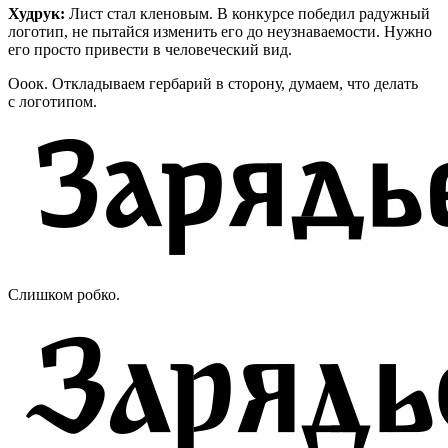
Худрук:
Лист стал кленовым. В конкурсе победил радужный
логотип, не пытайся изменить его до неузнаваемости. Нужно
его просто привести в человеческий вид.
Ооок. Откладываем гербарий в сторону, думаем, что делать
с логотипом.
Слишком робко.