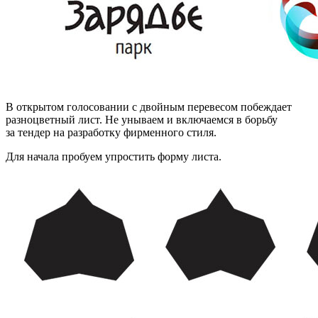
В открытом голосовании с двойным перевесом побеждает
разноцветный лист. Не унываем и включаемся в борьбу
за тендер на разработку фирменного стиля.
Для начала пробуем упростить форму листа.