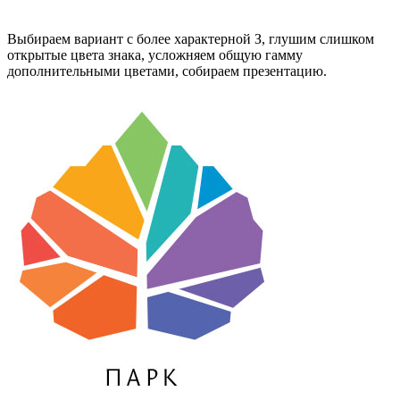
Выбираем вариант с более характерной З, глушим слишком
открытые цвета знака, усложняем общую гамму
дополнительными цветами, собираем презентацию.