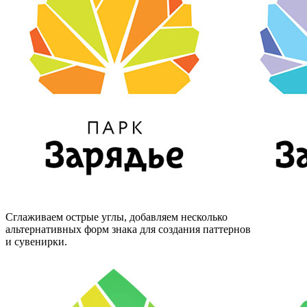
Сглаживаем острые углы, добавляем несколько
альтернативных форм знака для создания паттернов
и сувенирки.