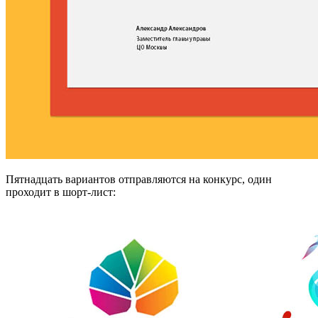
Пятнадцать вариантов отправляются на конкурс, один
проходит в шорт-лист: