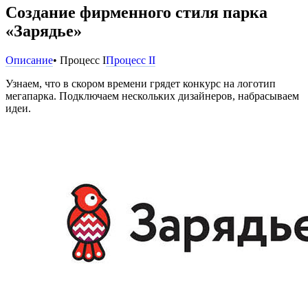
Создание фирменного стиля парка
«Зарядье»
Описание
• Процесс I
Процесс II
Узнаем, что в скором времени грядет конкурс на логотип
мегапарка. Подключаем нескольких дизайнеров, набрасываем
идеи.