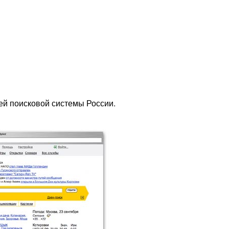
ей поисковой системы России.