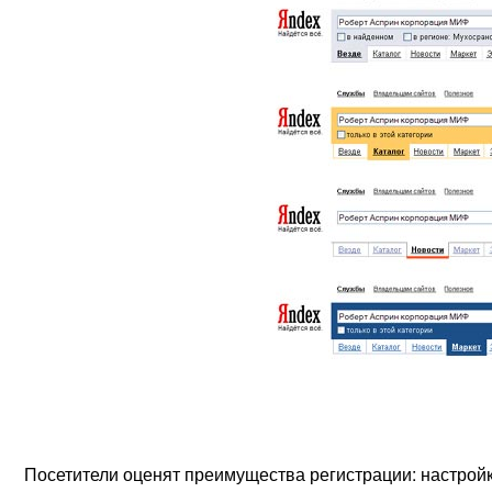
Посетители оценят преимущества регистрации: настройк