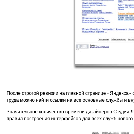
После строгой ревизии на главной странице «Яндекса» 
труда можно найти ссылки на все основные службы и вн
Значительное количество времени дизайнеров Студии Л
правил построения интерфейсов для всех служб нового