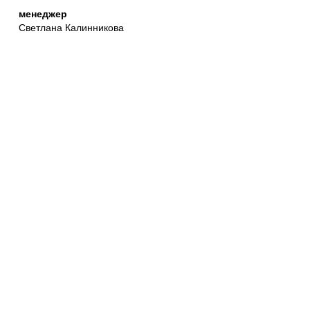
менеджер
Светлана Калинникова