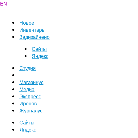
EN
Новое
Инвентарь
Задизайнено
Сайты
Яндекс
Студия
Магазинус
Медиа
Экспресс
Иронов
Журналус
Сайты
Яндекс