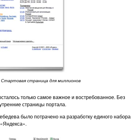
Стартовая страница для миллионов
осталось только самое важное и востребованное. Без
утренние страницы портала.
ебедева было потрачено на разработку единого набора
 «Яндекса».