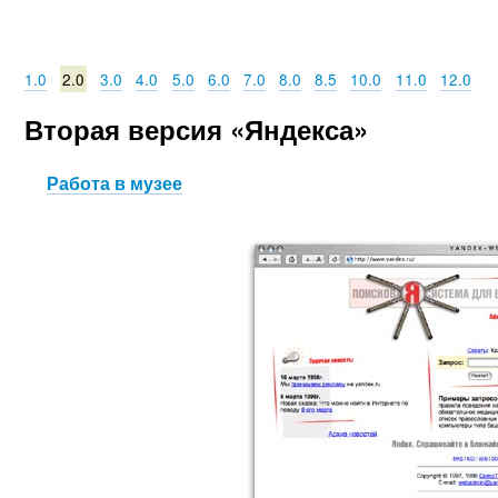
1.0
2.0
3.0
4.0
5.0
6.0
7.0
8.0
8.5
10.0
11.0
12.0
Вторая версия «Яндекса»
Работа в музее