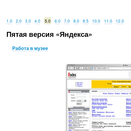
1.0
2.0
3.0
4.0
5.0
6.0
7.0
8.0
8.5
10.0
11.0
12.0
Пятая версия «Яндекса»
Работа в музее