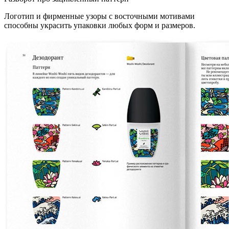
Логотип и фирменные узоры с восточными мотивами
способны украсить упаковки любых форм и размеров.