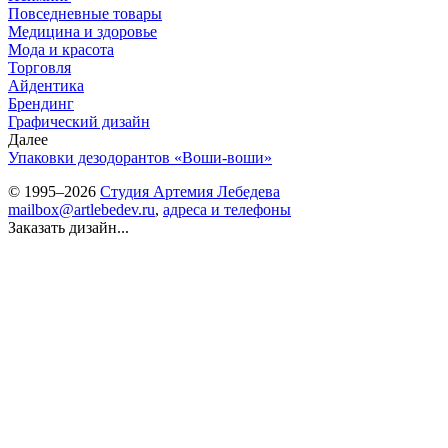
Повседневные товары
Медицина и здоровье
Мода и красота
Торговля
Айдентика
Брендинг
Графический дизайн
Далее
Упаковки дезодорантов «Воши-воши»
© 1995–2026
Студия Артемия Лебедева
mailbox@artlebedev.ru
,
адреса и телефоны
Заказать дизайн...