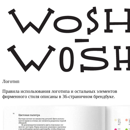
Логотип
Правила использования логотипа и остальных элементов
фирменного стиля описаны в
36-страничном
брендбуке.