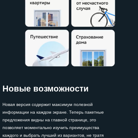
Новые возможности
Новая версия содержит максимум полезной
информации на каждом экране. Теперь пакетные
предложения видны на главной странице, это
позволяет моментально изучить преимущества
каждого и выбрать лучший из вариантов, не тратя