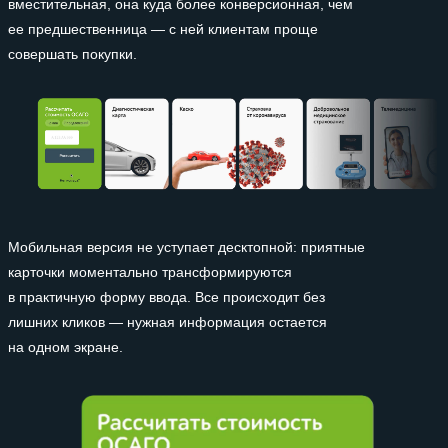
вместительная, она куда более конверсионная, чем
ее предшественница — с ней клиентам проще
совершать покупки.
Мобильная версия не уступает десктопной: приятные
карточки моментально трансформируются
в практичную форму ввода. Все происходит без
лишних кликов — нужная информация остается
на одном экране.