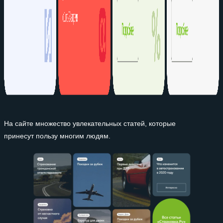
На сайте множество увлекательных статей, которые
принесут пользу многим людям.