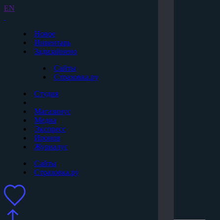
EN
Новое
Инвентарь
Задизайнено
Сайты
Страховка.ру
Студия
Магазинус
Медиа
Экспресс
Иронов
Журналус
Сайты
Страховка.ру