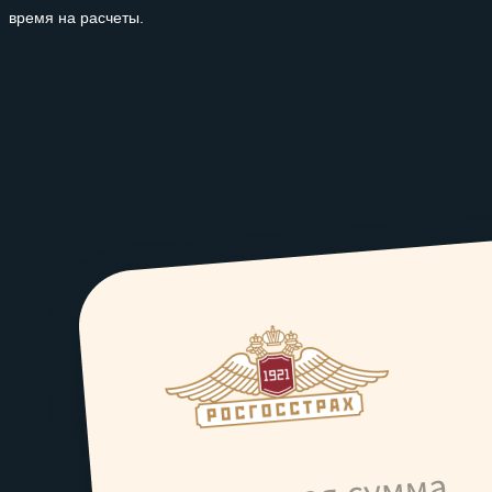
время на расчеты.