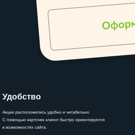
Удобство
Акции расположились удобно и читабельно.
С помощью карточек клиент быстро ориентируется
в возможностях сайта.