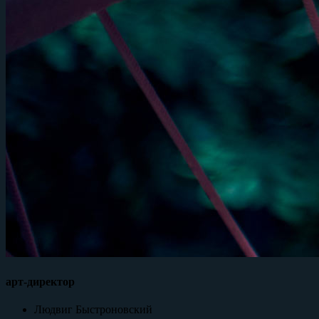
арт-директор
Людвиг Быстроновский