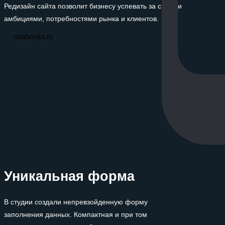
Редизайн сайта позволит бизнесу успевать за своими
амбициями, потребностями рынка и клиентов.
strahovka.ru
Уникальная форма
В студии создали непревзойденную форму
заполнения данных. Компактная и при том