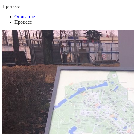
Процесс
Описание
Процесс